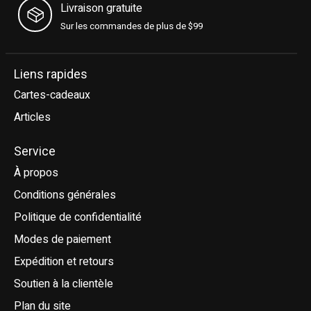
Livraison gratuite
Sur les commandes de plus de $99
Liens rapides
Cartes-cadeaux
Articles
Service
À propos
Conditions générales
Politique de confidentialité
Modes de paiement
Expédition et retours
Soutien à la clientèle
Plan du site