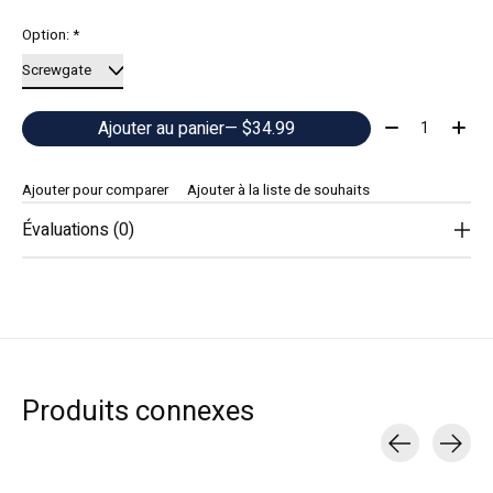
Option:
*
Quantité:
Ajouter au panier
— $34.99
Ajouter pour comparer
Ajouter à la liste de souhaits
Évaluations (0)
Produits connexes
Carousel items