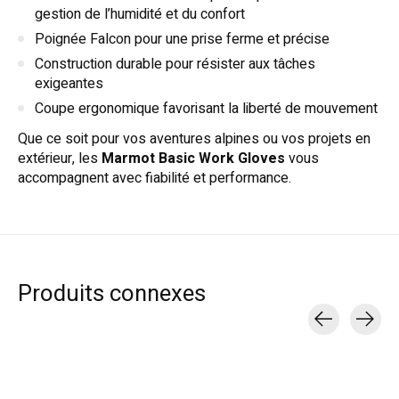
gestion de l’humidité et du confort
Poignée Falcon pour une prise ferme et précise
Construction durable pour résister aux tâches
exigeantes
Coupe ergonomique favorisant la liberté de mouvement
Que ce soit pour vos aventures alpines ou vos projets en
extérieur, les
Marmot Basic Work Gloves
vous
accompagnent avec fiabilité et performance.
Produits connexes
Carousel items