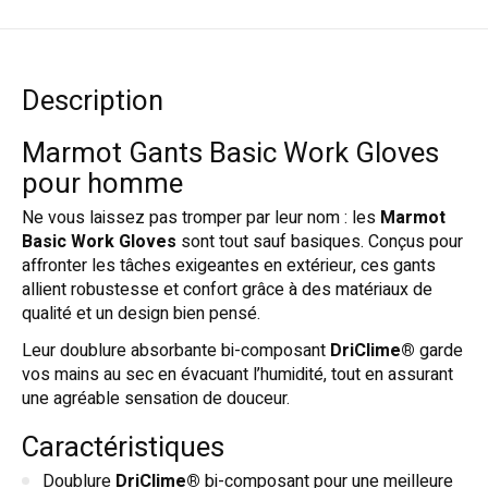
Description
Marmot Gants Basic Work Gloves
pour homme
Ne vous laissez pas tromper par leur nom : les
Marmot
Basic Work Gloves
sont tout sauf basiques. Conçus pour
affronter les tâches exigeantes en extérieur, ces gants
allient robustesse et confort grâce à des matériaux de
qualité et un design bien pensé.
Leur doublure absorbante bi-composant
DriClime®
garde
vos mains au sec en évacuant l’humidité, tout en assurant
une agréable sensation de douceur.
Caractéristiques
Doublure
DriClime®
bi-composant pour une meilleure