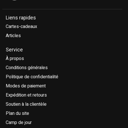
Liens rapides
Cartes-cadeaux
Articles
Service
À propos
Conditions générales
Politique de confidentialité
Modes de paiement
Expédition et retours
Soutien à la clientèle
Plan du site
Camp de jour