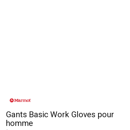
Gants Basic Work Gloves pour
homme