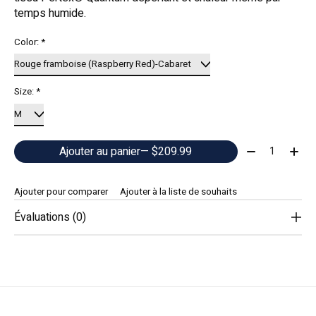
temps humide.
Color:
*
Size:
*
Quantité:
Ajouter au panier
— $209.99
Ajouter pour comparer
Ajouter à la liste de souhaits
Évaluations (0)