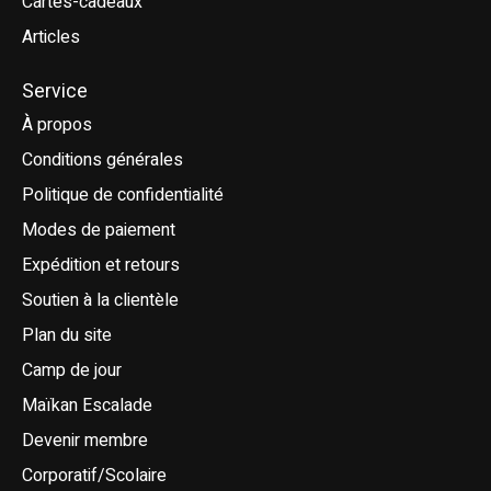
Cartes-cadeaux
Articles
Service
À propos
Conditions générales
Politique de confidentialité
Modes de paiement
Expédition et retours
Soutien à la clientèle
Plan du site
Camp de jour
Maïkan Escalade
Devenir membre
Corporatif/Scolaire