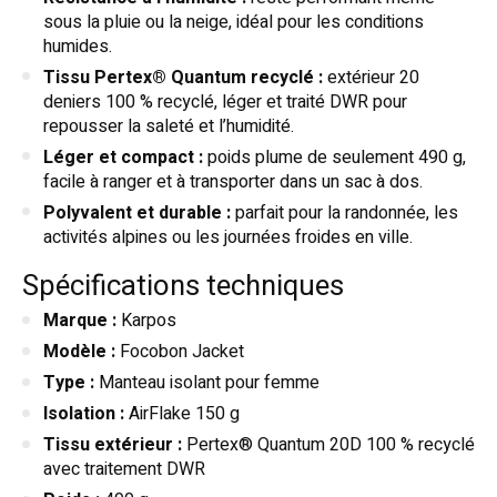
sous la pluie ou la neige, idéal pour les conditions
humides.
Tissu Pertex® Quantum recyclé :
extérieur 20
deniers 100 % recyclé, léger et traité DWR pour
repousser la saleté et l’humidité.
Léger et compact :
poids plume de seulement 490 g,
facile à ranger et à transporter dans un sac à dos.
Polyvalent et durable :
parfait pour la randonnée, les
activités alpines ou les journées froides en ville.
Spécifications techniques
Marque :
Karpos
Modèle :
Focobon Jacket
Type :
Manteau isolant pour femme
Isolation :
AirFlake 150 g
Tissu extérieur :
Pertex® Quantum 20D 100 % recyclé
avec traitement DWR