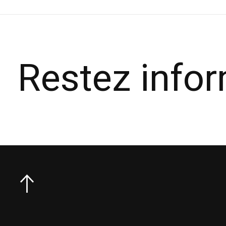
Restez info