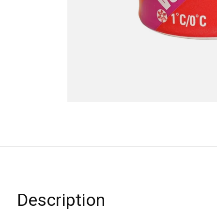
Description