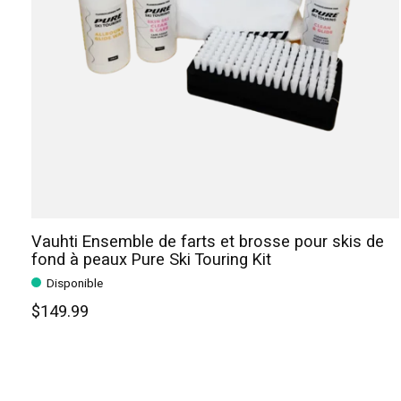
Vauhti Ensemble de farts et brosse pour skis de
fond à peaux Pure Ski Touring Kit
Disponible
$149.99