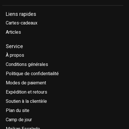
Liens rapides
Cartes-cadeaux
Articles
Service
À propos
Conditions générales
Politique de confidentialité
Modes de paiement
Expédition et retours
Soutien à la clientèle
Plan du site
Camp de jour
Maïkan Escalade