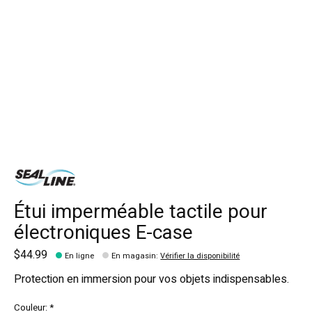
Étui imperméable tactile pour
électroniques E-case
$44.99
En ligne
En magasin
:
Vérifier la disponibilité
Protection en immersion pour vos objets indispensables.
Couleur:
*