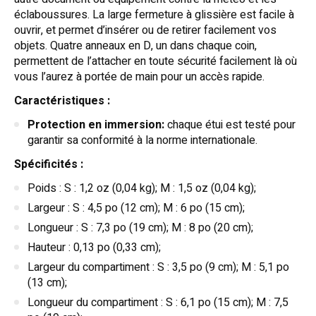
éclaboussures. La large fermeture à glissière est facile à
ouvrir, et permet d’insérer ou de retirer facilement vos
objets. Quatre anneaux en D, un dans chaque coin,
permettent de l’attacher en toute sécurité facilement là où
vous l’aurez à portée de main pour un accès rapide.
Caractéristiques :
Protection en immersion:
chaque étui est testé pour
garantir sa conformité à la norme internationale.
Spécificités :
Poids : S : 1,2 oz (0,04 kg); M : 1,5 oz (0,04 kg);
Largeur : S : 4,5 po (12 cm); M : 6 po (15 cm);
Longueur : S : 7,3 po (19 cm); M : 8 po (20 cm);
Hauteur : 0,13 po (0,33 cm);
Largeur du compartiment : S : 3,5 po (9 cm); M : 5,1 po
(13 cm);
Longueur du compartiment : S : 6,1 po (15 cm); M : 7,5