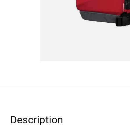
Description