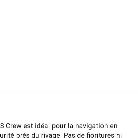
S Crew est idéal pour la navigation en
rité près du rivage. Pas de fioritures ni