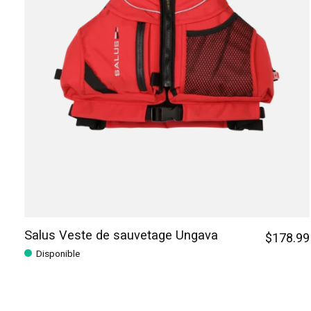
Salus Veste de sauvetage Ungava
$178.99
Disponible