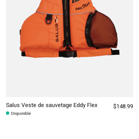
Salus Veste de sauvetage Eddy Flex
$148.99
Disponible