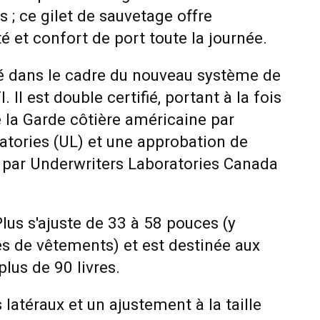
s ; ce gilet de sauvetage offre
 et confort de port toute la journée.
é dans le cadre du nouveau système de
. Il est double certifié, portant à la fois
 la Garde côtière américaine par
atories (UL) et une approbation de
par Underwriters Laboratories Canada
Plus s'ajuste de 33 à 58 pouces (y
s de vêtements) et est destinée aux
plus de 90 livres.
latéraux et un ajustement à la taille