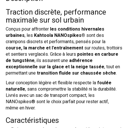
Traction discrète, performance
maximale sur sol urbain
Conçus pour affronter
les conditions hivernales
urbaines
, les
Kahtoola NANOspikes®
sont des
crampons discrets et performants, pensés pour la
course, la marche et l'entraînement
sur routes, trottoirs
et sentiers verglacés. Grâce à leurs
pointes en carbure
de tungstène
, ils assurent une
adhérence
exceptionnelle sur la glace et la neige tassée
, tout en
permettant une
transition fluide sur chaussée sèche
.
Leur conception légère et flexible respecte la
foulée
naturelle
, sans compromettre la stabilité ni la durabilité.
Livrés avec un sac de transport compact, les
NANOspikes® sont le choix parfait pour rester actif,
même en hiver.
Caractéristiques