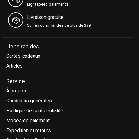
Lightspeed paiements
Livraison gratuite
Sur les commandes de plus de $99
Liens rapides
Cartes-cadeaux
Articles
Service
À propos
Conditions générales
Politique de confidentialité
Modes de paiement
Expédition et retours