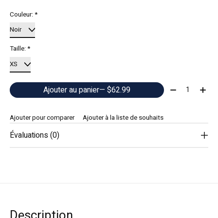
Couleur:
*
Taille:
*
Quantité:
Ajouter au panier
— $62.99
Ajouter pour comparer
Ajouter à la liste de souhaits
Évaluations (0)
Description