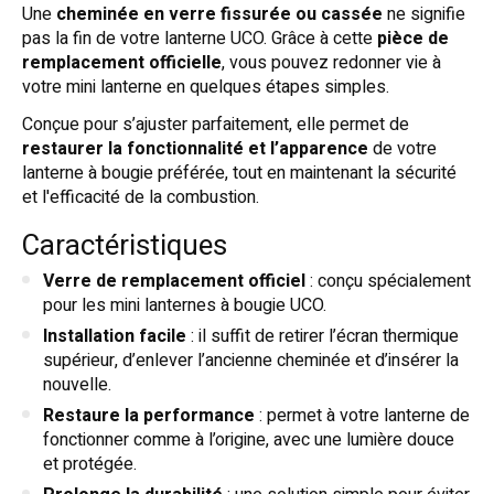
Une
cheminée en verre fissurée ou cassée
ne signifie
pas la fin de votre lanterne UCO. Grâce à cette
pièce de
remplacement officielle
, vous pouvez redonner vie à
votre mini lanterne en quelques étapes simples.
Conçue pour s’ajuster parfaitement, elle permet de
restaurer la fonctionnalité et l’apparence
de votre
lanterne à bougie préférée, tout en maintenant la sécurité
et l'efficacité de la combustion.
Caractéristiques
Verre de remplacement officiel
: conçu spécialement
pour les mini lanternes à bougie UCO.
Installation facile
: il suffit de retirer l’écran thermique
supérieur, d’enlever l’ancienne cheminée et d’insérer la
nouvelle.
Restaure la performance
: permet à votre lanterne de
fonctionner comme à l’origine, avec une lumière douce
et protégée.