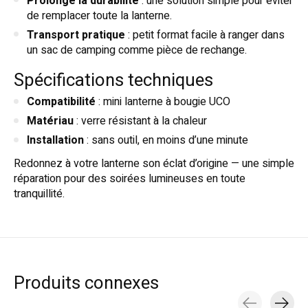
Prolonge la durabilité
: une solution simple pour éviter
de remplacer toute la lanterne.
Transport pratique
: petit format facile à ranger dans
un sac de camping comme pièce de rechange.
Spécifications techniques
Compatibilité
: mini lanterne à bougie UCO
Matériau
: verre résistant à la chaleur
Installation
: sans outil, en moins d’une minute
Redonnez à votre lanterne son éclat d’origine — une simple
réparation pour des soirées lumineuses en toute
tranquillité.
Produits connexes