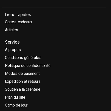
Liens rapides
Cartes-cadeaux
Articles
Service
À propos
Conditions générales
Politique de confidentialité
Modes de paiement
Expédition et retours
Soutien à la clientèle
Plan du site
Camp de jour