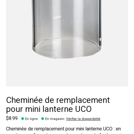
Cheminée de remplacement
pour mini lanterne UCO
$8.99
En ligne
En magasin
:
Vérifier la disponibilité
Cheminée de remplacement pour mini lanterne UCO : en