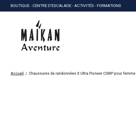
BOUTIQUE - CENTRE D'ESCALADE - ACTIVITÉS - FORMATIONS
Accueil
/
Chaussures de randonnées X Ultra Pioneer CSWP pour femme