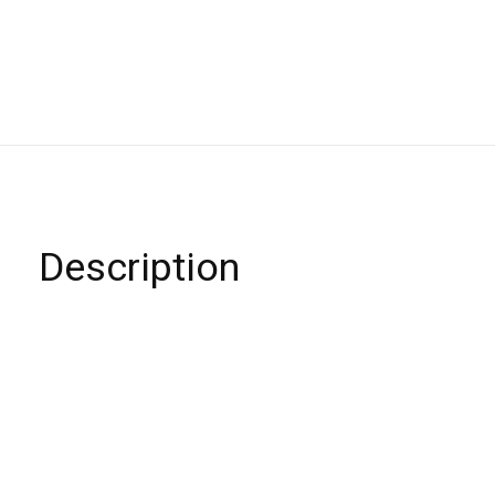
Description