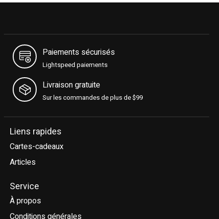
Paiements sécurisés
Lightspeed paiements
Livraison gratuite
Sur les commandes de plus de $99
Liens rapides
Cartes-cadeaux
Articles
Service
À propos
Conditions générales