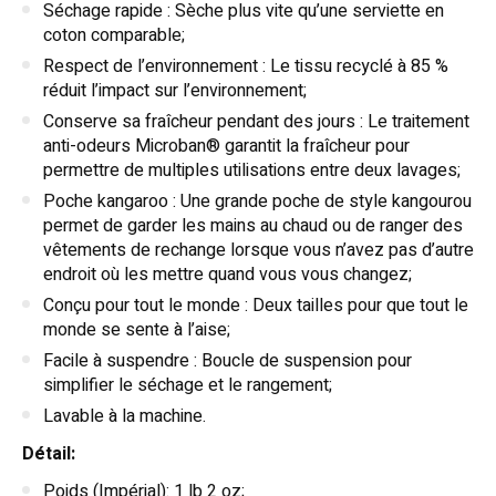
Séchage rapide : Sèche plus vite qu’une serviette en
coton comparable;
Respect de l’environnement : Le tissu recyclé à 85 %
réduit l’impact sur l’environnement;
Conserve sa fraîcheur pendant des jours : Le traitement
anti-odeurs Microban® garantit la fraîcheur pour
permettre de multiples utilisations entre deux lavages;
Poche kangaroo : Une grande poche de style kangourou
permet de garder les mains au chaud ou de ranger des
vêtements de rechange lorsque vous n’avez pas d’autre
endroit où les mettre quand vous vous changez;
Conçu pour tout le monde : Deux tailles pour que tout le
monde se sente à l’aise;
Facile à suspendre : Boucle de suspension pour
simplifier le séchage et le rangement;
Lavable à la machine.
Détail:
Poids (Impérial): 1 lb 2 oz;