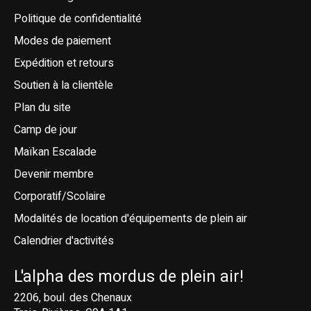
Politique de confidentialité
Modes de paiement
Expédition et retours
Soutien à la clientèle
Plan du site
Camp de jour
Maïkan Escalade
Devenir membre
Corporatif/Scolaire
Modalités de location d'équipements de plein air
Calendrier d'activités
L'alpha des mordus de plein air!
2206, boul. des Chenaux