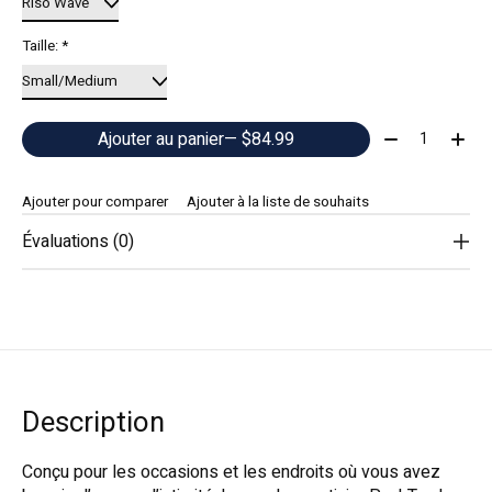
Taille:
*
Quantité:
Ajouter au panier
— $84.99
Ajouter pour comparer
Ajouter à la liste de souhaits
Évaluations (0)
Description
Conçu pour les occasions et les endroits où vous avez