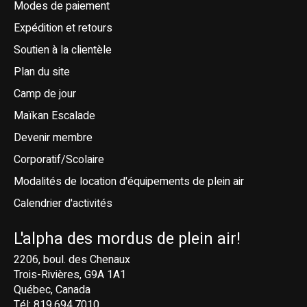
Modes de paiement
Expédition et retours
Soutien à la clientèle
Plan du site
Camp de jour
Maïkan Escalade
Devenir membre
Corporatif/Scolaire
Modalités de location d'équipements de plein air
Calendrier d'activités
L'alpha des mordus de plein air!
2206, boul. des Chenaux
Trois-Rivières, G9A 1A1
Québec, Canada
Tél: 819.694.7010