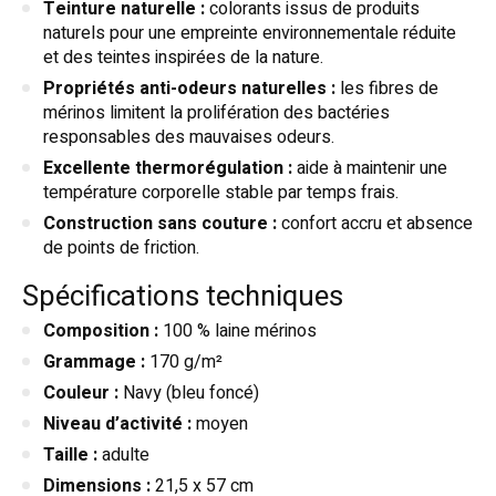
Teinture naturelle :
colorants issus de produits
naturels pour une empreinte environnementale réduite
et des teintes inspirées de la nature.
Propriétés anti-odeurs naturelles :
les fibres de
mérinos limitent la prolifération des bactéries
responsables des mauvaises odeurs.
Excellente thermorégulation :
aide à maintenir une
température corporelle stable par temps frais.
Construction sans couture :
confort accru et absence
de points de friction.
Spécifications techniques
Composition :
100 % laine mérinos
Grammage :
170 g/m²
Couleur :
Navy (bleu foncé)
Niveau d’activité :
moyen
Taille :
adulte
Dimensions :
21,5 x 57 cm