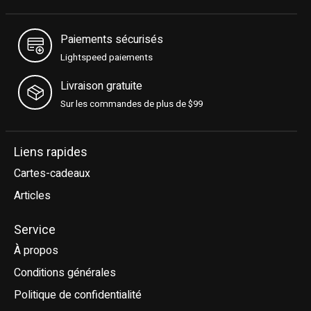
Paiements sécurisés
Lightspeed paiements
Livraison gratuite
Sur les commandes de plus de $99
Liens rapides
Cartes-cadeaux
Articles
Service
À propos
Conditions générales
Politique de confidentialité