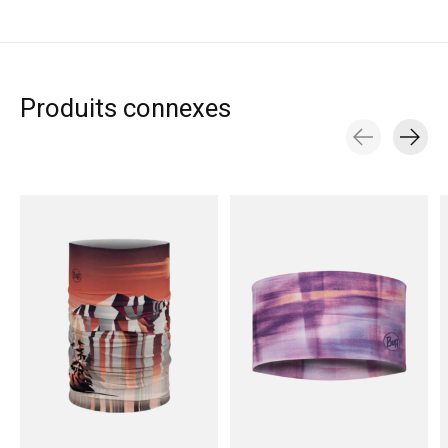
Produits connexes
Carousel items