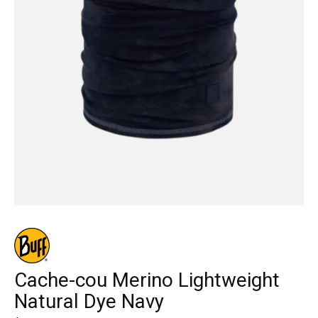
Cache-cou Merino Lightweight
Natural Dye Navy