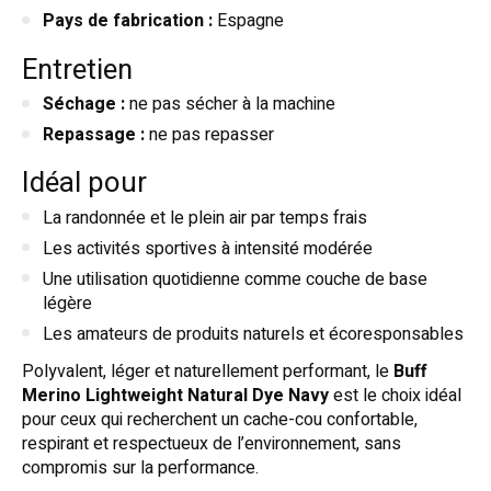
Pays de fabrication :
Espagne
Entretien
Séchage :
ne pas sécher à la machine
Repassage :
ne pas repasser
Idéal pour
La randonnée et le plein air par temps frais
Les activités sportives à intensité modérée
Une utilisation quotidienne comme couche de base
légère
Les amateurs de produits naturels et écoresponsables
Polyvalent, léger et naturellement performant, le
Buff
Merino Lightweight Natural Dye Navy
est le choix idéal
pour ceux qui recherchent un cache-cou confortable,
respirant et respectueux de l’environnement, sans
compromis sur la performance.