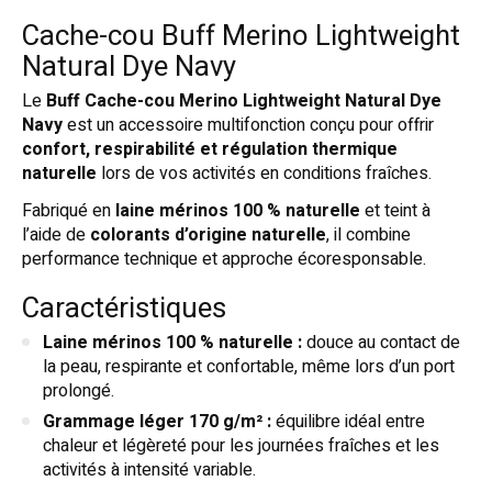
Cache-cou Buff Merino Lightweight
Natural Dye Navy
Le
Buff Cache-cou Merino Lightweight Natural Dye
Navy
est un accessoire multifonction conçu pour offrir
confort, respirabilité et régulation thermique
naturelle
lors de vos activités en conditions fraîches.
Fabriqué en
laine mérinos 100 % naturelle
et teint à
l’aide de
colorants d’origine naturelle
, il combine
performance technique et approche écoresponsable.
Caractéristiques
Laine mérinos 100 % naturelle :
douce au contact de
la peau, respirante et confortable, même lors d’un port
prolongé.
Grammage léger 170 g/m² :
équilibre idéal entre
chaleur et légèreté pour les journées fraîches et les
activités à intensité variable.