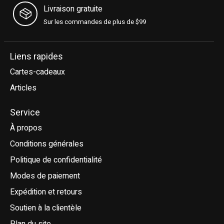
Livraison gratuite
Sur les commandes de plus de $99
Liens rapides
Cartes-cadeaux
Articles
Service
À propos
Conditions générales
Politique de confidentialité
Modes de paiement
Expédition et retours
Soutien à la clientèle
Plan du site