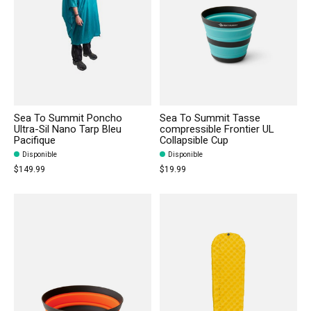
Sea To Summit Poncho
Sea To Summit Tasse
Ultra-Sil Nano Tarp Bleu
compressible Frontier UL
Pacifique
Collapsible Cup
Disponible
Disponible
$149.99
$19.99