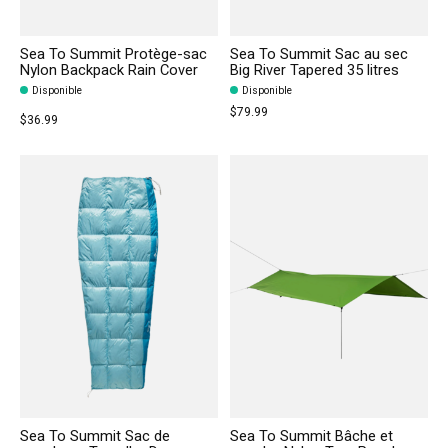
Sea To Summit Protège-sac
Sea To Summit Sac au sec
Nylon Backpack Rain Cover
Big River Tapered 35 litres
Disponible
Disponible
$79.99
$36.99
Sea To Summit Sac de
Sea To Summit Bâche et