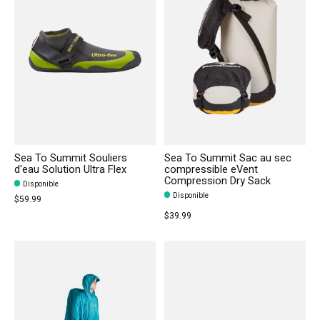
Sea To Summit Souliers
Sea To Summit Sac au sec
d'eau Solution Ultra Flex
compressible eVent
Compression Dry Sack
Disponible
Disponible
$59.99
$39.99