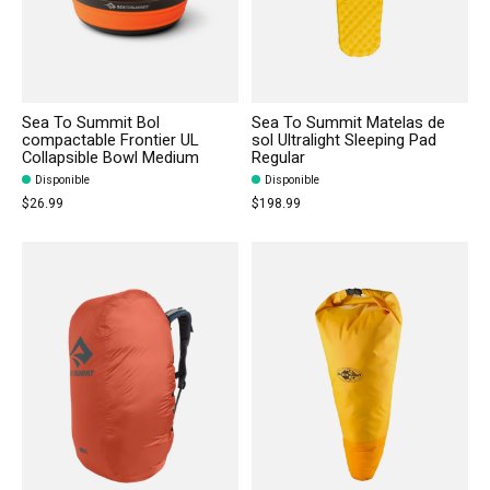
Sea To Summit Bol
Sea To Summit Matelas de
compactable Frontier UL
sol Ultralight Sleeping Pad
Collapsible Bowl Medium
Regular
Disponible
Disponible
$26.99
$198.99