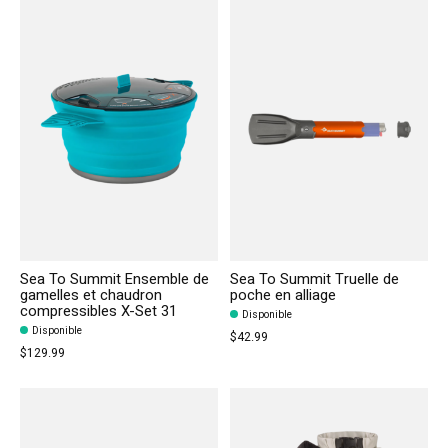
Sea To Summit Ensemble de
Sea To Summit Truelle de
gamelles et chaudron
poche en alliage
compressibles X-Set 31
Disponible
Disponible
$42.99
$129.99