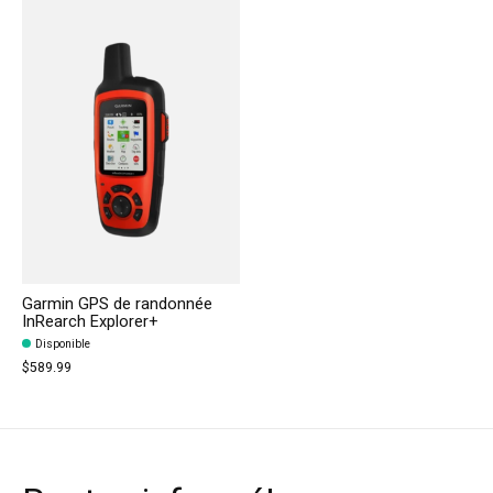
Garmin GPS de randonnée
InRearch Explorer+
Disponible
$589.99