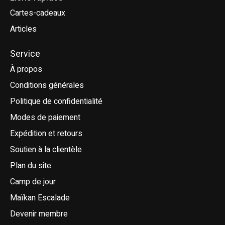
Cartes-cadeaux
Articles
Service
À propos
Conditions générales
Politique de confidentialité
Modes de paiement
Expédition et retours
Soutien à la clientèle
Plan du site
Camp de jour
Maïkan Escalade
Devenir membre