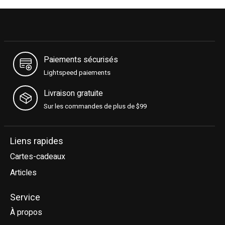
Paiements sécurisés
Lightspeed paiements
Livraison gratuite
Sur les commandes de plus de $99
Liens rapides
Cartes-cadeaux
Articles
Service
À propos