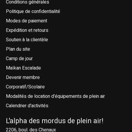
Conditions générales
Politique de confidentialité
Modes de paiement
Expédition et retours
Soutien à la clientèle
Plan du site
Camp de jour
Maïkan Escalade
Devenir membre
Corporatif/Scolaire
Modalités de location d'équipements de plein air
Calendrier d'activités
L'alpha des mordus de plein air!
2206, boul. des Chenaux