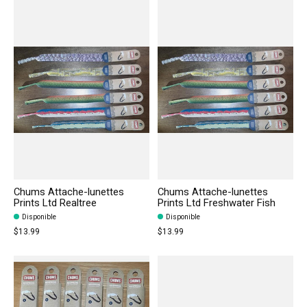
Chums Attache-lunettes
Chums Attache-lunettes
Prints Ltd Realtree
Prints Ltd Freshwater Fish
Disponible
Disponible
$13.99
$13.99