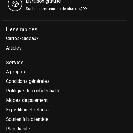
Livraison gratuite
Sur les commandes de plus de $99
Liens rapides
Cartes-cadeaux
Articles
Service
À propos
Conditions générales
Politique de confidentialité
Modes de paiement
Expédition et retours
Soutien à la clientèle
Plan du site