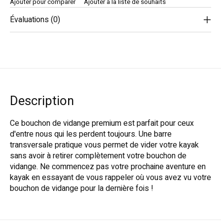
Ajouter pour comparer
Ajouter à la liste de souhaits
Évaluations (0)
Description
Ce bouchon de vidange premium est parfait pour ceux
d'entre nous qui les perdent toujours. Une barre
transversale pratique vous permet de vider votre kayak
sans avoir à retirer complètement votre bouchon de
vidange. Ne commencez pas votre prochaine aventure en
kayak en essayant de vous rappeler où vous avez vu votre
bouchon de vidange pour la dernière fois !