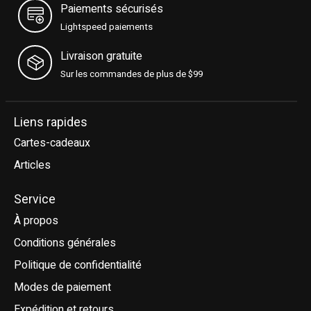
Paiements sécurisés
Lightspeed paiements
Livraison gratuite
Sur les commandes de plus de $99
Liens rapides
Cartes-cadeaux
Articles
Service
À propos
Conditions générales
Politique de confidentialité
Modes de paiement
Expédition et retours