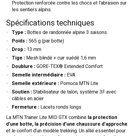
Protection renforcée contre les chocs et l’abrasion sur
les sentiers alpins.
Spécifications techniques
Type :
Bottes de randonnée alpine 3 saisons
Poids :
565 g (par botte)
Drop :
13 mm
Tige :
Mesh blindé + cuir suédé 1,6 mm
Doublure :
GORE-TEX® Extended Comfort
Semelle intermédiaire :
EVA
Semelle extérieure :
Pomoca MTN Lite
Soutien :
Stabilisateur de talon, système 3F avec
câbles en acier
Fermeture :
Lacets ronds longs
La MTN Trainer Lite MID GTX combine
la protection
d’une botte, la précision d’une chaussure d’approche
et le confort d’un modèle trekking. Un allié essentiel pour