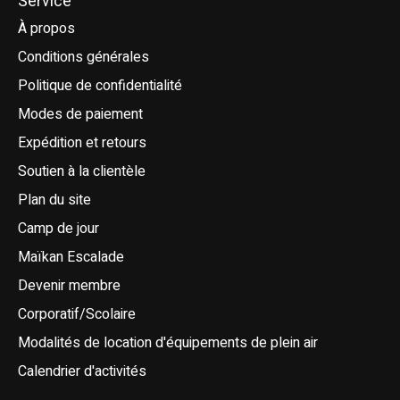
Service
À propos
Conditions générales
Politique de confidentialité
Modes de paiement
Expédition et retours
Soutien à la clientèle
Plan du site
Camp de jour
Maïkan Escalade
Devenir membre
Corporatif/Scolaire
Modalités de location d'équipements de plein air
Calendrier d'activités