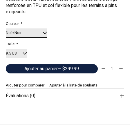
renforcée en TPU et col flexible pour les terrains alpins
exigeants.
Couleur:
*
Taille:
*
Quantité:
Ajouter au panier
— $299.99
Ajouter pour comparer
Ajouter à la liste de souhaits
Évaluations (0)