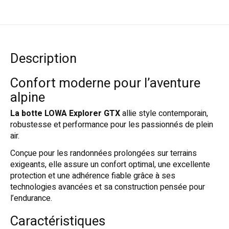
Description
Confort moderne pour l’aventure
alpine
La botte LOWA Explorer GTX
allie style contemporain,
robustesse et performance pour les passionnés de plein
air.
Conçue pour les randonnées prolongées sur terrains
exigeants, elle assure un confort optimal, une excellente
protection et une adhérence fiable grâce à ses
technologies avancées et sa construction pensée pour
l’endurance.
Caractéristiques