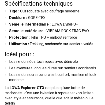
Spécifications techniques
Tige :
Cuir robuste avec gaufrage moderne
Doublure :
GORE-TEX
Semelle intermédiaire :
LOWA DynaPU+
Semelle extérieure :
VIBRAM ROCK TRAC EVO
Protection :
Film TPU + embout renforcé
Utilisation :
Trekking, randonnée sur sentiers variés
Idéal pour :
Les randonnées techniques avec dénivelé
Les aventures longues durée sur sentiers accidentés
Les randonneurs recherchant confort, maintien et look
moderne
La
LOWA Explorer GTX
est plus qu’une botte de
randonnée : c’est une invitation à repousser vos limites
avec style et assurance, quelle que soit la météo ou le
terrain.