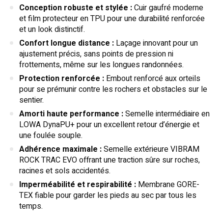
Conception robuste et stylée :
Cuir gaufré moderne
et film protecteur en TPU pour une durabilité renforcée
et un look distinctif.
Confort longue distance :
Laçage innovant pour un
ajustement précis, sans points de pression ni
frottements, même sur les longues randonnées.
Protection renforcée :
Embout renforcé aux orteils
pour se prémunir contre les rochers et obstacles sur le
sentier.
Amorti haute performance :
Semelle intermédiaire en
LOWA DynaPU+ pour un excellent retour d’énergie et
une foulée souple.
Adhérence maximale :
Semelle extérieure VIBRAM
ROCK TRAC EVO offrant une traction sûre sur roches,
racines et sols accidentés.
Imperméabilité et respirabilité :
Membrane GORE-
TEX fiable pour garder les pieds au sec par tous les
temps.