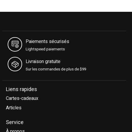
Paiements sécurisés
Lightspeed paiements
Livraison gratuite
Sur les commandes de plus de $99
Liens rapides
Cartes-cadeaux
Articles
Service
À propos