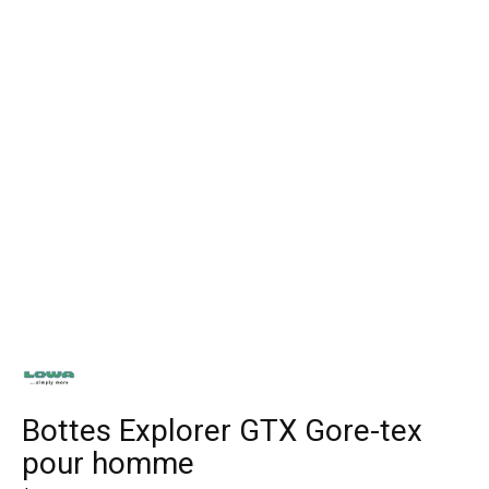
Bottes Explorer GTX Gore-tex
pour homme