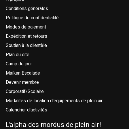
Conditions générales
Politique de confidentialité
Modes de paiement
Expédition et retours
Soutien à la clientèle
Plan du site
Camp de jour
Maïkan Escalade
Devenir membre
Corporatif/Scolaire
Modalités de location d'équipements de plein air
Calendrier d'activités
L'alpha des mordus de plein air!