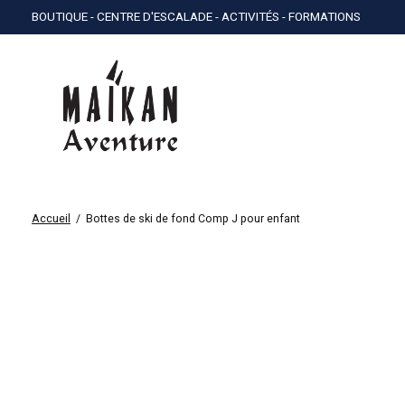
BOUTIQUE - CENTRE D'ESCALADE - ACTIVITÉS - FORMATIONS
Accueil
/
Bottes de ski de fond Comp J pour enfant