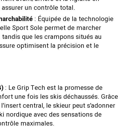
 assurer un contrôle total.
marchabilité
: Équipée de la technologie
melle Sport Sole permet de marcher
 tandis que les crampons situés au
ssure optimisent la précision et le
)
: Le Grip Tech est la promesse de
fort une fois les skis déchaussés. Grâce
'insert central, le skieur peut s'adonner
ski nordique avec des sensations de
contrôle maximales.