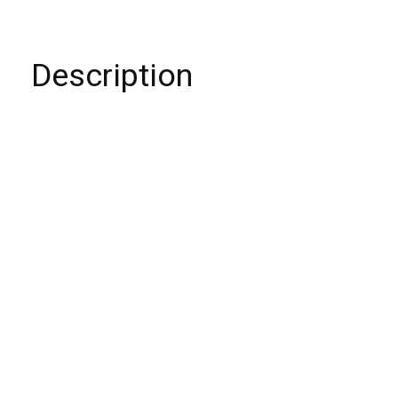
Description