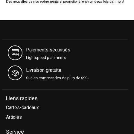
Des nouvelles de nos événements et promotions, environ deux fois par mois!
Paiements sécurisés
Lightspeed paiements
Livraison gratuite
Sur les commandes de plus de $99
Liens rapides
Cartes-cadeaux
Articles
Service