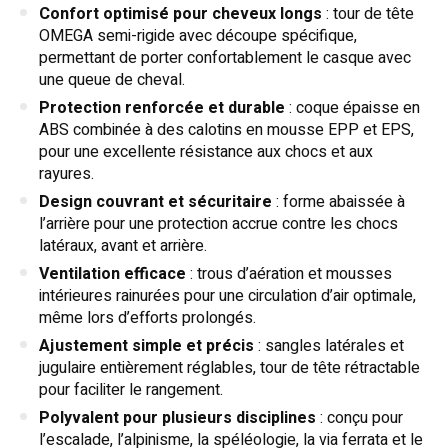
Confort optimisé pour cheveux longs
: tour de tête
OMEGA semi-rigide avec découpe spécifique,
permettant de porter confortablement le casque avec
une queue de cheval.
Protection renforcée et durable
: coque épaisse en
ABS combinée à des calotins en mousse EPP et EPS,
pour une excellente résistance aux chocs et aux
rayures.
Design couvrant et sécuritaire
: forme abaissée à
l’arrière pour une protection accrue contre les chocs
latéraux, avant et arrière.
Ventilation efficace
: trous d’aération et mousses
intérieures rainurées pour une circulation d’air optimale,
même lors d’efforts prolongés.
Ajustement simple et précis
: sangles latérales et
jugulaire entièrement réglables, tour de tête rétractable
pour faciliter le rangement.
Polyvalent pour plusieurs disciplines
: conçu pour
l’escalade, l’alpinisme, la spéléologie, la via ferrata et le