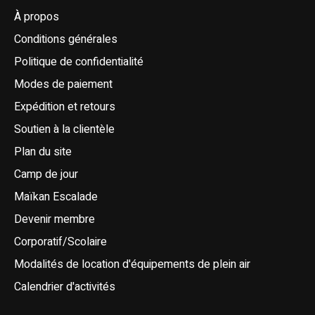
À propos
Conditions générales
Politique de confidentialité
Modes de paiement
Expédition et retours
Soutien à la clientèle
Plan du site
Camp de jour
Maïkan Escalade
Devenir membre
Corporatif/Scolaire
Modalités de location d'équipements de plein air
Calendrier d'activités