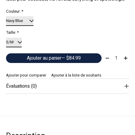
Couleur:
*
Taille:
*
Quantité:
Ajouter au panier
— $84.99
Ajouter pour comparer
Ajouter à la liste de souhaits
Évaluations (0)