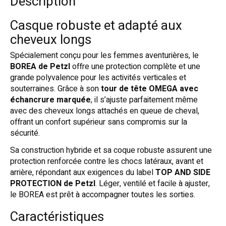
Description
Casque robuste et adapté aux
cheveux longs
Spécialement conçu pour les femmes aventurières, le
BOREA de Petzl
offre une protection complète et une
grande polyvalence pour les activités verticales et
souterraines. Grâce à son
tour de tête OMEGA avec
échancrure marquée
, il s’ajuste parfaitement même
avec des cheveux longs attachés en queue de cheval,
offrant un confort supérieur sans compromis sur la
sécurité.
Sa construction hybride et sa coque robuste assurent une
protection renforcée contre les chocs latéraux, avant et
arrière, répondant aux exigences du label
TOP AND SIDE
PROTECTION de Petzl
. Léger, ventilé et facile à ajuster,
le BOREA est prêt à accompagner toutes les sorties.
Caractéristiques