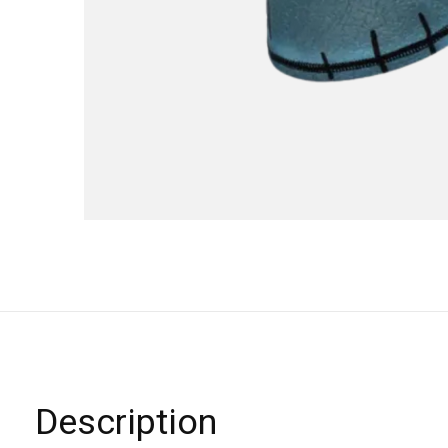
Description