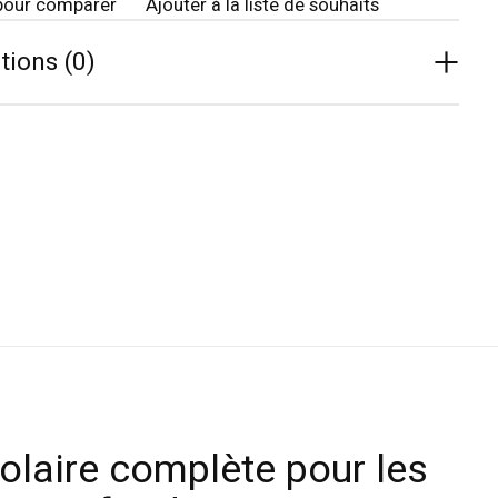
pour comparer
Ajouter à la liste de souhaits
tions (0)
olaire complète pour les