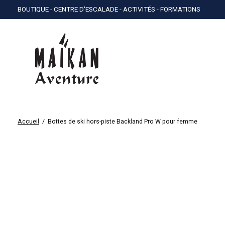
BOUTIQUE - CENTRE D'ESCALADE - ACTIVITÉS - FORMATIONS
Accueil
/
Bottes de ski hors-piste Backland Pro W pour femme