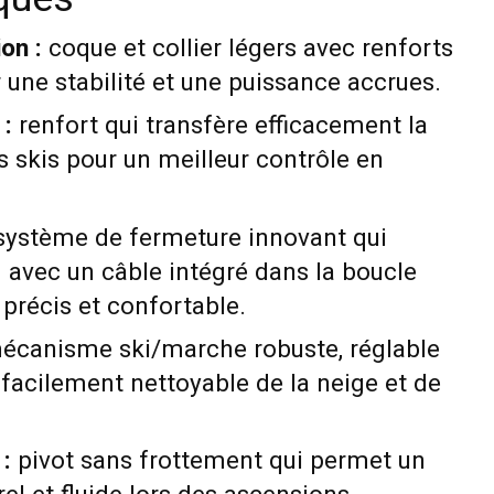
on :
coque et collier légers avec renforts
 une stabilité et une puissance accrues.
:
renfort qui transfère efficacement la
s skis pour un meilleur contrôle en
ystème de fermeture innovant qui
 avec un câble intégré dans la boucle
précis et confortable.
canisme ski/marche robuste, réglable
t facilement nettoyable de la neige et de
 :
pivot sans frottement qui permet un