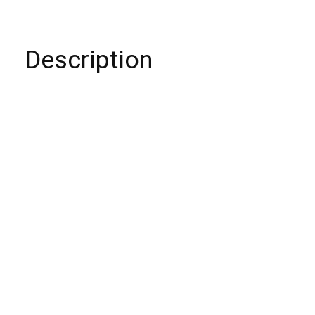
Description