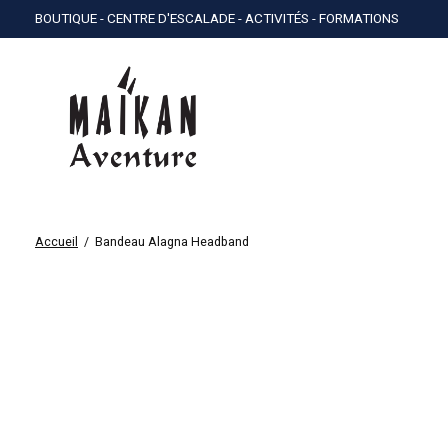
BOUTIQUE - CENTRE D'ESCALADE - ACTIVITÉS - FORMATIONS
Accueil
/
Bandeau Alagna Headband