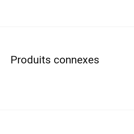
Produits connexes
Carousel items