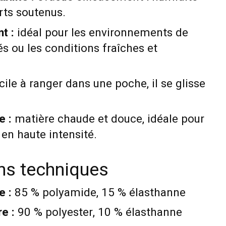
rts soutenus.
t :
idéal pour les environnements de
 ou les conditions fraîches et
cile à ranger dans une poche, il se glisse
e :
matière chaude et douce, idéale pour
 en haute intensité.
ons techniques
e :
85 % polyamide, 15 % élasthanne
e :
90 % polyester, 10 % élasthanne