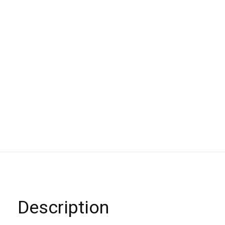
Description