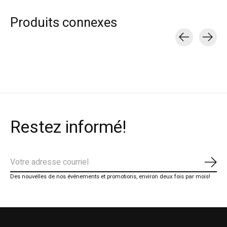
Produits connexes
Carousel items
Restez informé!
S'ab
Des nouvelles de nos événements et promotions, environ deux fois par mois!