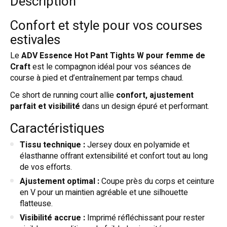
Description
Confort et style pour vos courses
estivales
Le
ADV Essence Hot Pant Tights W pour femme de
Craft
est le compagnon idéal pour vos séances de
course à pied et d’entraînement par temps chaud.
Ce short de running court allie
confort, ajustement
parfait et visibilité
dans un design épuré et performant.
Caractéristiques
Tissu technique :
Jersey doux en polyamide et
élasthanne offrant extensibilité et confort tout au long
de vos efforts.
Ajustement optimal :
Coupe près du corps et ceinture
en V pour un maintien agréable et une silhouette
flatteuse.
Visibilité accrue :
Imprimé réfléchissant pour rester