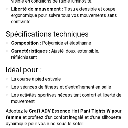
visible en conditions de faible luminosité.
Liberté de mouvement :
Tissu extensible et coupe
ergonomique pour suivre tous vos mouvements sans
contrainte.
Spécifications techniques
Composition :
Polyamide et élasthanne
Caractéristiques :
Ajusté, doux, extensible,
réfléchissant
Idéal pour :
La course à pied estivale
Les séances de fitness et d’entraînement en salle
Les activités sportives nécessitant confort et liberté de
mouvement
Adoptez le
Craft ADV Essence Hot Pant Tights W pour
femme
et profitez d’un confort inégalé et d’une silhouette
dynamique pour vos runs sous le soleil.