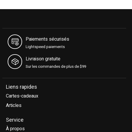
Paiements sécurisés
Lightspeed paiements
Livraison gratuite
Sur les commandes de plus de $99
Liens rapides
Cartes-cadeaux
Articles
Service
À propos