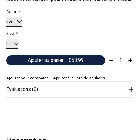
Color:
*
Size:
*
Quantité:
Ajouter au panier
— $53.99
Ajouter pour comparer
Ajouter à la liste de souhaits
Évaluations (0)