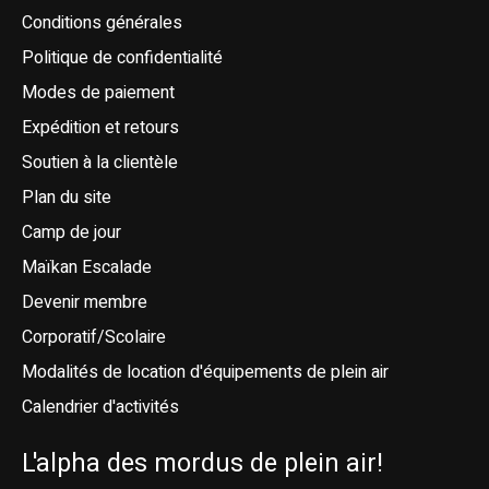
Conditions générales
Politique de confidentialité
Modes de paiement
Expédition et retours
Soutien à la clientèle
Plan du site
Camp de jour
Maïkan Escalade
Devenir membre
Corporatif/Scolaire
Modalités de location d'équipements de plein air
Calendrier d'activités
L'alpha des mordus de plein air!