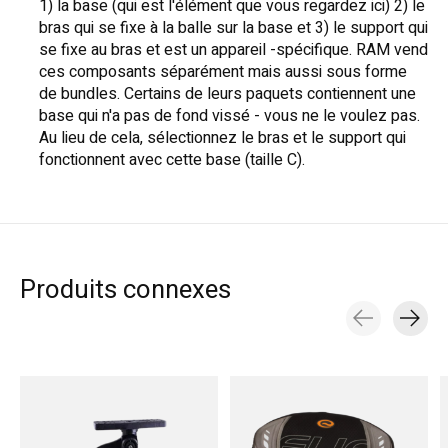
1) la base (qui est l'élément que vous regardez ici) 2) le
bras qui se fixe à la balle sur la base et 3) le support qui
se fixe au bras et est un appareil -spécifique. RAM vend
ces composants séparément mais aussi sous forme
de bundles. Certains de leurs paquets contiennent une
base qui n'a pas de fond vissé - vous ne le voulez pas.
Au lieu de cela, sélectionnez le bras et le support qui
fonctionnent avec cette base (taille C).
Produits connexes
Carousel items