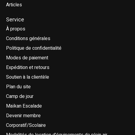
Articles
Service
À propos
Conditions générales
Politique de confidentialité
Modes de paiement
Expédition et retours
Soutien à la clientèle
Plan du site
Camp de jour
Maïkan Escalade
Devenir membre
Corporatif/Scolaire
Modalités de location d'équipements de plein air