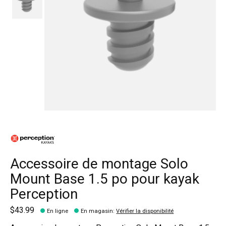
Accessoire de montage Solo
Mount Base 1.5 po pour kayak
Perception
$43.99
En ligne
En magasin
:
Vérifier la disponibilité