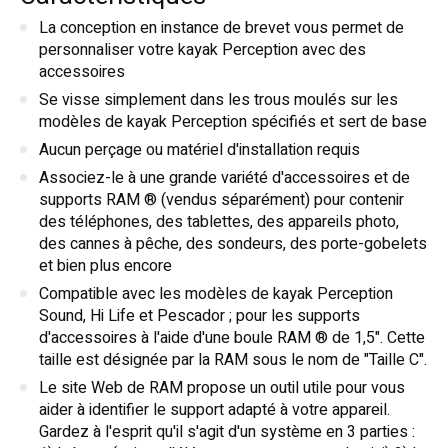
La conception en instance de brevet vous permet de
personnaliser votre kayak Perception avec des
accessoires
Se visse simplement dans les trous moulés sur les
modèles de kayak Perception spécifiés et sert de base
Aucun perçage ou matériel d'installation requis
Associez-le à une grande variété d'accessoires et de
supports RAM ® (vendus séparément) pour contenir
des téléphones, des tablettes, des appareils photo,
des cannes à pêche, des sondeurs, des porte-gobelets
et bien plus encore
Compatible avec les modèles de kayak Perception
Sound, Hi Life et Pescador ; pour les supports
d'accessoires à l'aide d'une boule RAM ® de 1,5". Cette
taille est désignée par la RAM sous le nom de "Taille C".
Le site Web de RAM propose un outil utile pour vous
aider à identifier le support adapté à votre appareil.
Gardez à l'esprit qu'il s'agit d'un système en 3 parties :