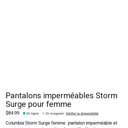
Pantalons imperméables Storm
Surge pour femme
$84.99
En ligne
En magasin
:
Vérifier la disponibilité
Columbia Storm Surge femme : pantalon imperméable et