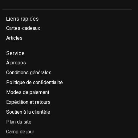
Liens rapides
Cartes-cadeaux
Articles
Service
À propos
Conditions générales
Politique de confidentialité
Modes de paiement
Expédition et retours
Soutien à la clientèle
Plan du site
Camp de jour