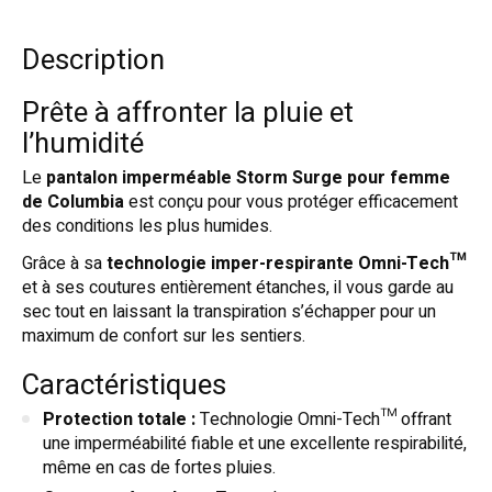
Description
Prête à affronter la pluie et
l’humidité
Le
pantalon imperméable Storm Surge pour femme
de Columbia
est conçu pour vous protéger efficacement
des conditions les plus humides.
Grâce à sa
technologie imper-respirante Omni-Tech™
et à ses coutures entièrement étanches, il vous garde au
sec tout en laissant la transpiration s’échapper pour un
maximum de confort sur les sentiers.
Caractéristiques
Protection totale :
Technologie Omni-Tech™ offrant
une imperméabilité fiable et une excellente respirabilité,
même en cas de fortes pluies.