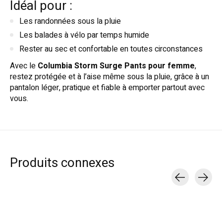
Idéal pour :
Les randonnées sous la pluie
Les balades à vélo par temps humide
Rester au sec et confortable en toutes circonstances
Avec le
Columbia Storm Surge Pants pour femme
,
restez protégée et à l’aise même sous la pluie, grâce à un
pantalon léger, pratique et fiable à emporter partout avec
vous.
Produits connexes
Carousel items