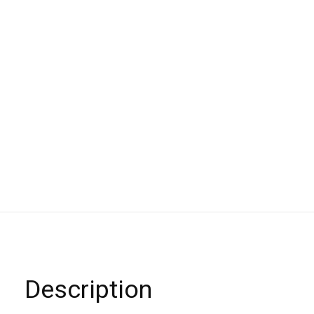
Description