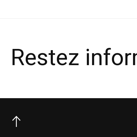
Restez info