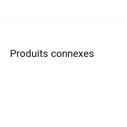
Produits connexes
Carousel items