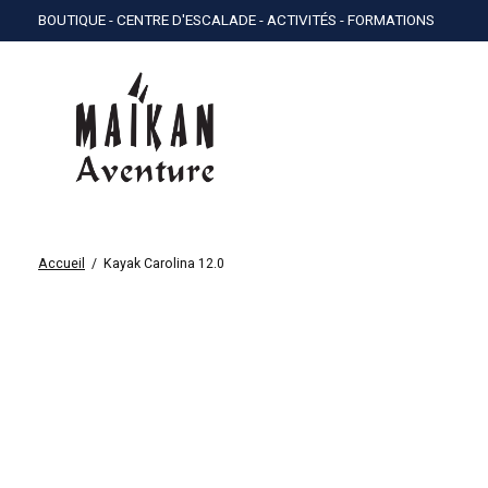
BOUTIQUE - CENTRE D'ESCALADE - ACTIVITÉS - FORMATIONS
Accueil
/
Kayak Carolina 12.0