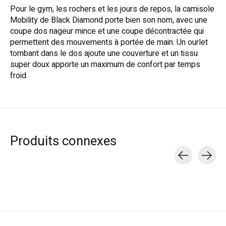
Pour le gym, les rochers et les jours de repos, la camisole
Mobility de Black Diamond porte bien son nom, avec une
coupe dos nageur mince et une coupe décontractée qui
permettent des mouvements à portée de main. Un ourlet
tombant dans le dos ajoute une couverture et un tissu
super doux apporte un maximum de confort par temps
froid.
Produits connexes
Carousel items