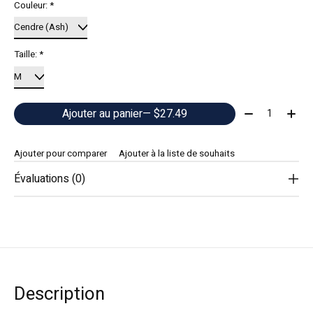
Couleur:
*
Taille:
*
Quantité:
Ajouter au panier
— $27.49
Ajouter pour comparer
Ajouter à la liste de souhaits
Évaluations (0)
Description