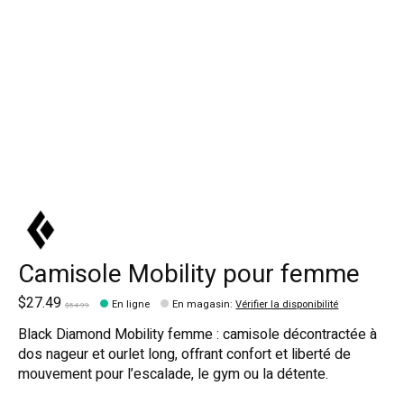
Camisole Mobility pour femme
$27.49
En ligne
En magasin
:
Vérifier la disponibilité
$54.99
Black Diamond Mobility femme : camisole décontractée à
dos nageur et ourlet long, offrant confort et liberté de
mouvement pour l’escalade, le gym ou la détente.