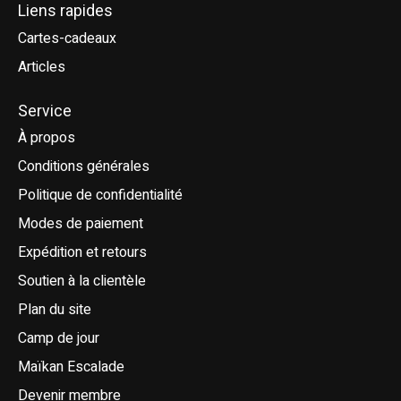
Liens rapides
Cartes-cadeaux
Articles
Service
À propos
Conditions générales
Politique de confidentialité
Modes de paiement
Expédition et retours
Soutien à la clientèle
Plan du site
Camp de jour
Maïkan Escalade
Devenir membre