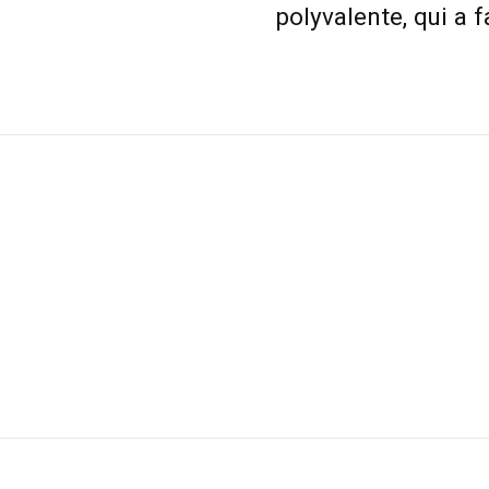
polyvalente, qui a 