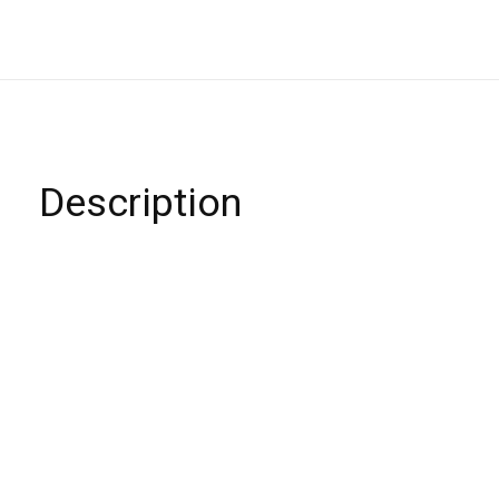
Description