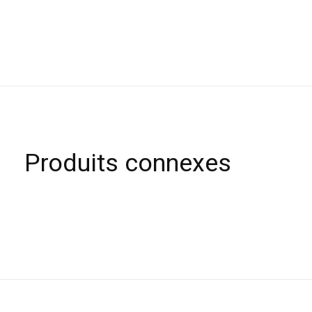
Produits connexes
Carousel items