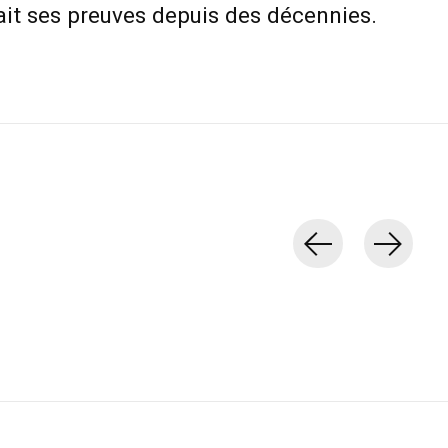
fait ses preuves depuis des décennies.