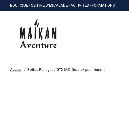
BOUTIQUE - CENTRE D'ESCALADE - ACTIVITÉS - FORMATIONS
Accueil
/
Bottes Renegade GTX MID Goretex pour femme